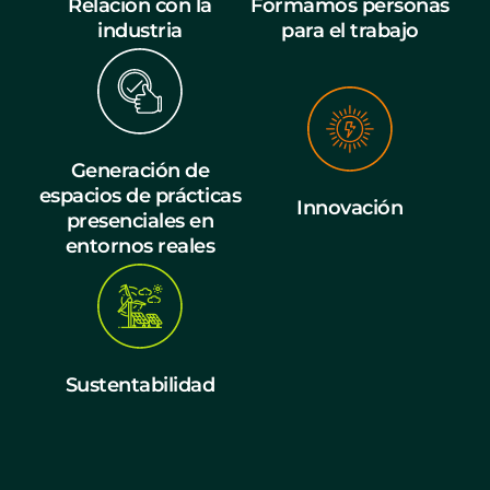
Relación con la
Formamos personas
industria
para el trabajo
Generación de
espacios de prácticas
Innovación
presenciales en
entornos reales
Sustentabilidad