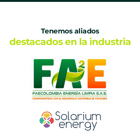
Tenemos aliados
destacados en la industria