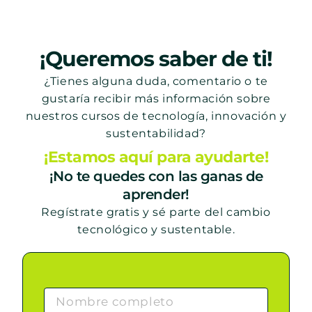
¡Queremos saber de ti!
¿Tienes alguna duda, comentario o te
gustaría recibir más información sobre
nuestros cursos de tecnología, innovación y
sustentabilidad?
¡Estamos aquí para ayudarte!
¡No te quedes con las ganas de
aprender!
Regístrate gratis y sé parte del cambio
tecnológico y sustentable.