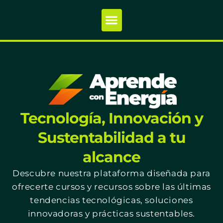
Tecnología, Innovación y
Sustentabilidad a tu
alcance
Descubre nuestra plataforma diseñada para
ofrecerte cursos y recursos sobre las últimas
tendencias tecnológicas, soluciones
innovadoras y prácticas sustentables.