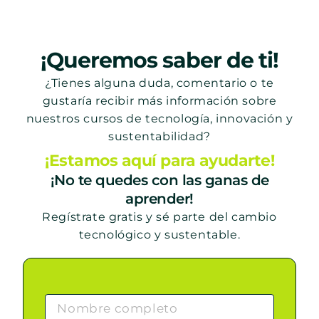
¡Queremos saber de ti!
¿Tienes alguna duda, comentario o te
gustaría recibir más información sobre
nuestros cursos de tecnología, innovación y
sustentabilidad?
¡Estamos aquí para ayudarte!
¡No te quedes con las ganas de
aprender!
Regístrate gratis y sé parte del cambio
tecnológico y sustentable.