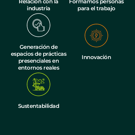
Relación con la
Formamos personas
industria
para el trabajo
Generación de
espacios de prácticas
Innovación
presenciales en
entornos reales
Sustentabilidad