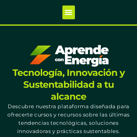
Tecnología, Innovación y
Sustentabilidad a tu
alcance
Descubre nuestra plataforma diseñada para
ofrecerte cursos y recursos sobre las últimas
tendencias tecnológicas, soluciones
innovadoras y prácticas sustentables.