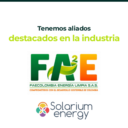
Tenemos aliados
destacados en la industria