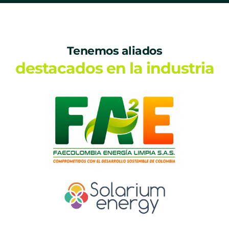
Tenemos aliados
destacados en la industria