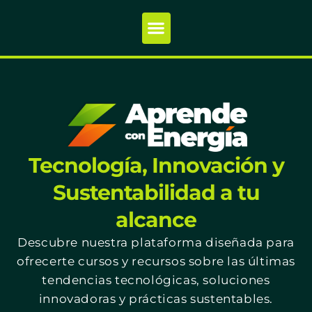
Tecnología, Innovación y
Sustentabilidad a tu
alcance
Descubre nuestra plataforma diseñada para
ofrecerte cursos y recursos sobre las últimas
tendencias tecnológicas, soluciones
innovadoras y prácticas sustentables.