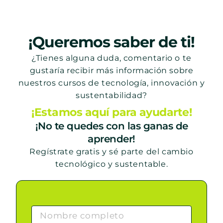
¡Queremos saber de ti!
¿Tienes alguna duda, comentario o te
gustaría recibir más información sobre
nuestros cursos de tecnología, innovación y
sustentabilidad?
¡Estamos aquí para ayudarte!
¡No te quedes con las ganas de
aprender!
Regístrate gratis y sé parte del cambio
tecnológico y sustentable.