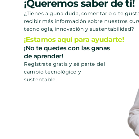
¡Queremos saber de ti!
¿Tienes alguna duda, comentario o te gusta
recibir más información sobre nuestros cur
tecnología, innovación y sustentabilidad?
¡Estamos aquí para ayudarte!
¡No te quedes con las ganas
de aprender!
Regístrate gratis y sé parte del
cambio tecnológico y
sustentable.