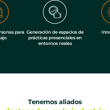
sonas para
Generación de espacios de
Inn
bajo
prácticas presenciales en
entornos reales
Tenemos aliados