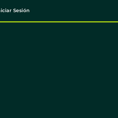
niciar Sesión