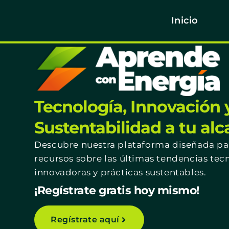
Inicio
Tecnología, Innovación 
Sustentabilidad a tu al
Descubre nuestra plataforma diseñada par
recursos sobre las últimas tendencias tec
innovadoras y prácticas sustentables.
¡Regístrate gratis hoy mismo!
Regístrate aquí