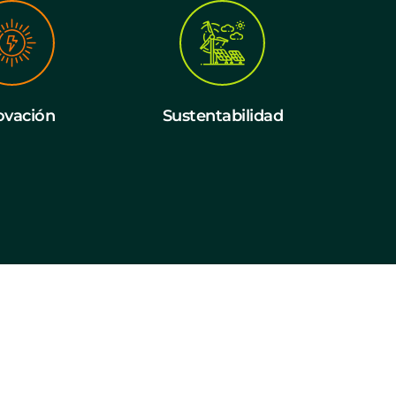
ovación
Sustentabilidad