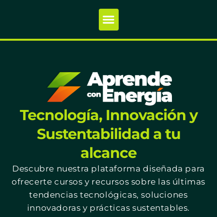
Tecnología, Innovación y
Sustentabilidad a tu
alcance
Descubre nuestra plataforma diseñada para
ofrecerte cursos y recursos sobre las últimas
tendencias tecnológicas, soluciones
innovadoras y prácticas sustentables.