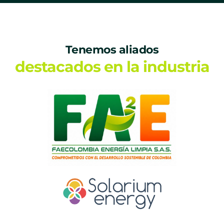
Tenemos aliados
destacados en la industria