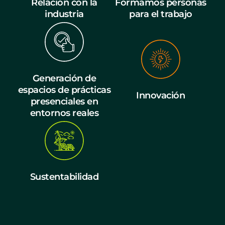
Relación con la
Formamos personas
industria
para el trabajo
Generación de
espacios de prácticas
Innovación
presenciales en
entornos reales
Sustentabilidad