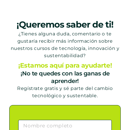
¡Queremos saber de ti!
¿Tienes alguna duda, comentario o te
gustaría recibir más información sobre
nuestros cursos de tecnología, innovación y
sustentabilidad?
¡Estamos aquí para ayudarte!
¡No te quedes con las ganas de
aprender!
Regístrate gratis y sé parte del cambio
tecnológico y sustentable.