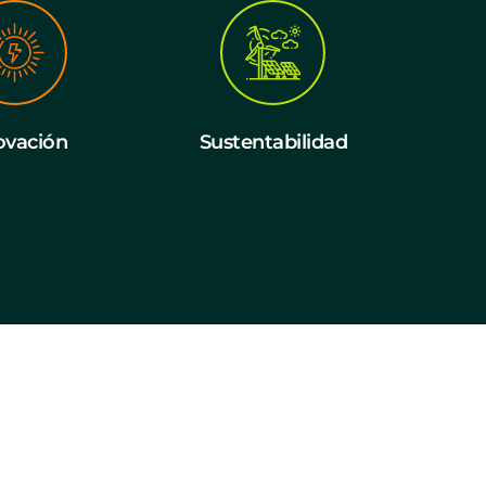
ovación
Sustentabilidad