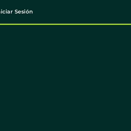
niciar Sesión