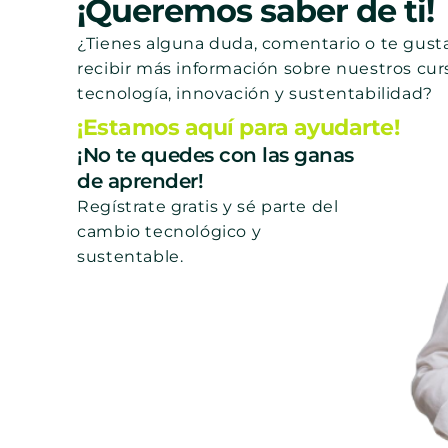
¡Queremos saber de ti!
¿Tienes alguna duda, comentario o te gusta
recibir más información sobre nuestros cur
tecnología, innovación y sustentabilidad?
¡Estamos aquí para ayudarte!
¡No te quedes con las ganas
de aprender!
Regístrate gratis y sé parte del
cambio tecnológico y
sustentable.