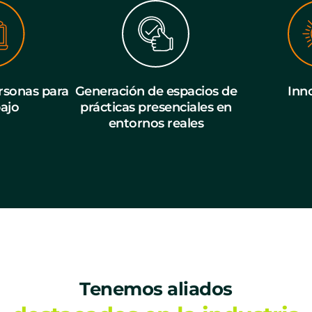
sonas para
Generación de espacios de
Inn
bajo
prácticas presenciales en
entornos reales
Tenemos aliados