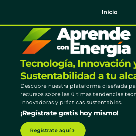
Inicio
Tecnología, Innovación 
Sustentabilidad a tu al
Descubre nuestra plataforma diseñada par
recursos sobre las últimas tendencias tec
innovadoras y prácticas sustentables.
¡Regístrate gratis hoy mismo!
Regístrate aquí