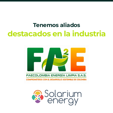
Tenemos aliados
destacados en la industria