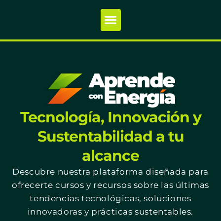
Tecnología, Innovación y
Sustentabilidad a tu
alcance
Descubre nuestra plataforma diseñada para
ofrecerte cursos y recursos sobre las últimas
tendencias tecnológicas, soluciones
innovadoras y prácticas sustentables.