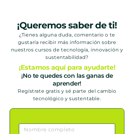
¡Queremos saber de ti!
¿Tienes alguna duda, comentario o te
gustaría recibir más información sobre
nuestros cursos de tecnología, innovación y
sustentabilidad?
¡Estamos aquí para ayudarte!
¡No te quedes con las ganas de
aprender!
Regístrate gratis y sé parte del cambio
tecnológico y sustentable.