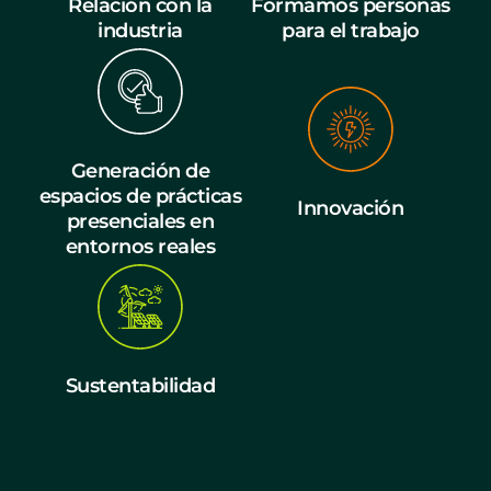
Relación con la
Formamos personas
industria
para el trabajo
Generación de
espacios de prácticas
Innovación
presenciales en
entornos reales
Sustentabilidad