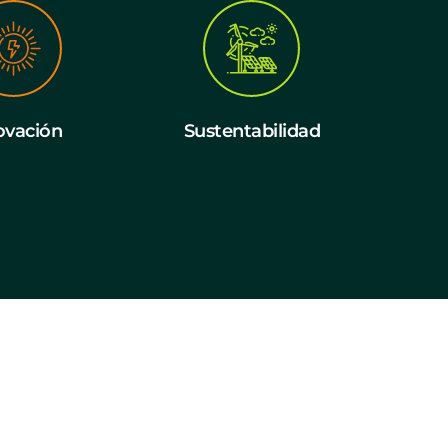
ovación
Sustentabilidad