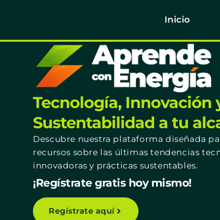
Inicio
Tecnología, Innovación 
Sustentabilidad a tu al
Descubre nuestra plataforma diseñada par
recursos sobre las últimas tendencias tec
innovadoras y prácticas sustentables.
¡Regístrate gratis hoy mismo!
Regístrate aquí