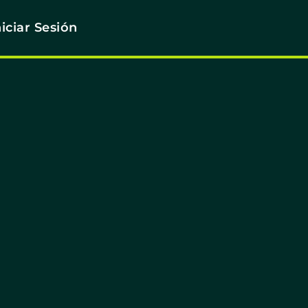
niciar Sesión