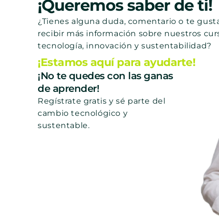
¡Queremos saber de ti!
¿Tienes alguna duda, comentario o te gusta
recibir más información sobre nuestros cur
tecnología, innovación y sustentabilidad?
¡Estamos aquí para ayudarte!
¡No te quedes con las ganas
de aprender!
Regístrate gratis y sé parte del
cambio tecnológico y
sustentable.