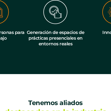
sonas para
Generación de espacios de
Inn
bajo
prácticas presenciales en
entornos reales
Tenemos aliados