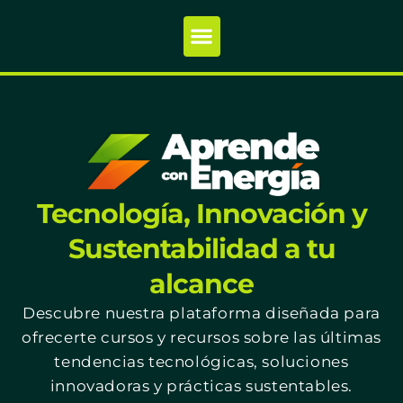
Tecnología, Innovación y
Sustentabilidad a tu
alcance
Descubre nuestra plataforma diseñada para
ofrecerte cursos y recursos sobre las últimas
tendencias tecnológicas, soluciones
innovadoras y prácticas sustentables.