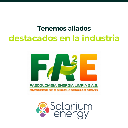
Tenemos aliados
destacados en la industria