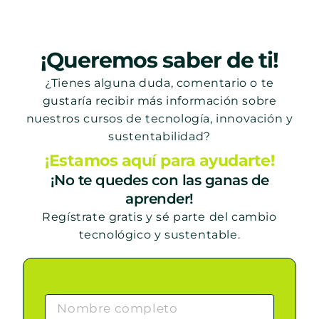
¡Queremos saber de ti!
¿Tienes alguna duda, comentario o te
gustaría recibir más información sobre
nuestros cursos de tecnología, innovación y
sustentabilidad?
¡Estamos aquí para ayudarte!
¡No te quedes con las ganas de
aprender!
Regístrate gratis y sé parte del cambio
tecnológico y sustentable.