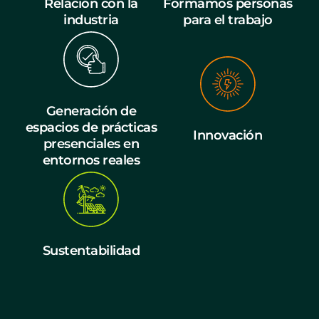
Relación con la
Formamos personas
industria
para el trabajo
Generación de
espacios de prácticas
Innovación
presenciales en
entornos reales
Sustentabilidad