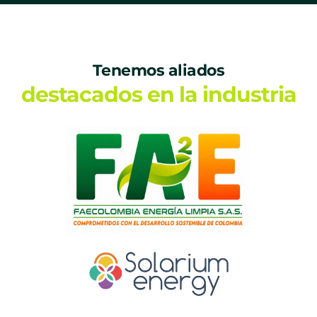
Tenemos aliados
destacados en la industria