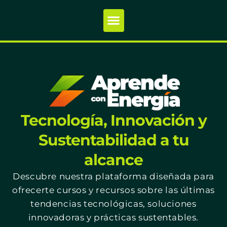
Tecnología, Innovación y
Sustentabilidad a tu
alcance
Descubre nuestra plataforma diseñada para
ofrecerte cursos y recursos sobre las últimas
tendencias tecnológicas, soluciones
innovadoras y prácticas sustentables.