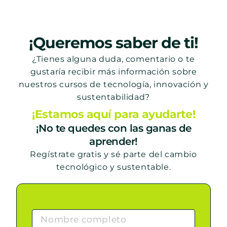
¡Queremos saber de ti!
¿Tienes alguna duda, comentario o te
gustaría recibir más información sobre
nuestros cursos de tecnología, innovación y
sustentabilidad?
¡Estamos aquí para ayudarte!
¡No te quedes con las ganas de
aprender!
Regístrate gratis y sé parte del cambio
tecnológico y sustentable.