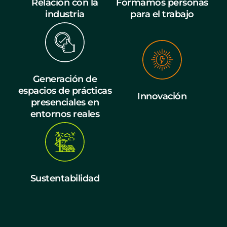
Relación con la
Formamos personas
industria
para el trabajo
Generación de
espacios de prácticas
Innovación
presenciales en
entornos reales
Sustentabilidad