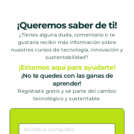
¡Queremos saber de ti!
¿Tienes alguna duda, comentario o te
gustaría recibir más información sobre
nuestros cursos de tecnología, innovación y
sustentabilidad?
¡Estamos aquí para ayudarte!
¡No te quedes con las ganas de
aprender!
Regístrate gratis y sé parte del cambio
tecnológico y sustentable.