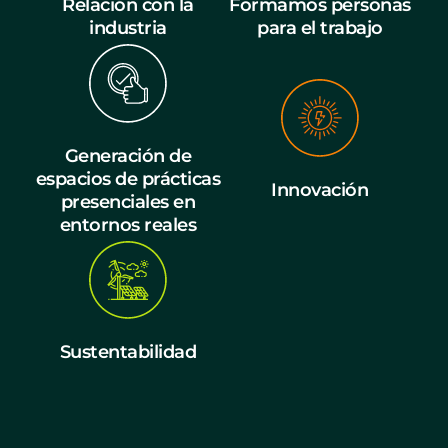
Relación con la
Formamos personas
industria
para el trabajo
Generación de
espacios de prácticas
Innovación
presenciales en
entornos reales
Sustentabilidad