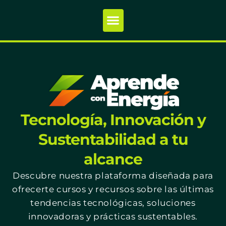
Tecnología, Innovación y
Sustentabilidad a tu
alcance
Descubre nuestra plataforma diseñada para
ofrecerte cursos y recursos sobre las últimas
tendencias tecnológicas, soluciones
innovadoras y prácticas sustentables.