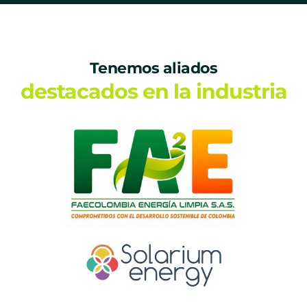
Tenemos aliados
destacados en la industria