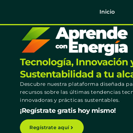
Inicio
Tecnología, Innovación 
Sustentabilidad a tu al
Descubre nuestra plataforma diseñada par
recursos sobre las últimas tendencias tec
innovadoras y prácticas sustentables.
¡Regístrate gratis hoy mismo!
Regístrate aquí