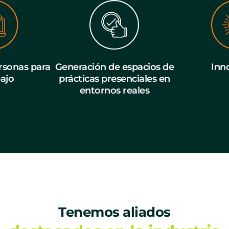
sonas para
Generación de espacios de
Inn
bajo
prácticas presenciales en
entornos reales
Tenemos aliados