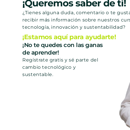
¡Queremos saber de ti!
¿Tienes alguna duda, comentario o te gusta
recibir más información sobre nuestros cur
tecnología, innovación y sustentabilidad?
¡Estamos aquí para ayudarte!
¡No te quedes con las ganas
de aprender!
Regístrate gratis y sé parte del
cambio tecnológico y
sustentable.