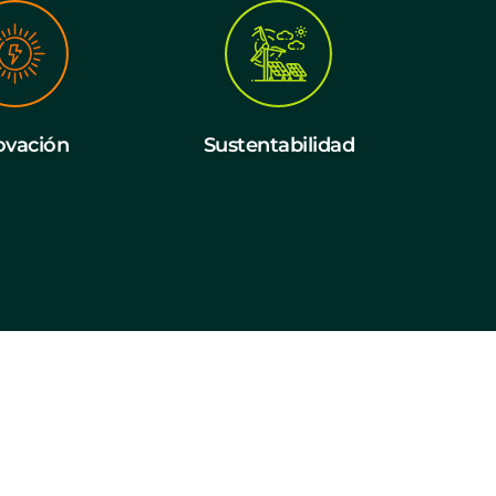
ovación
Sustentabilidad