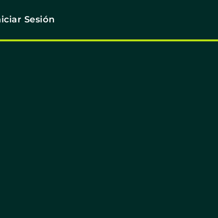
niciar Sesión