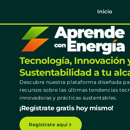
Inicio
Tecnología, Innovación 
Sustentabilidad a tu al
Descubre nuestra plataforma diseñada par
recursos sobre las últimas tendencias tec
innovadoras y prácticas sustentables.
¡Regístrate gratis hoy mismo!
Regístrate aquí