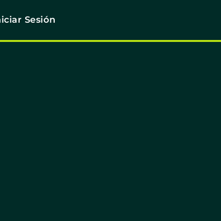
niciar Sesión