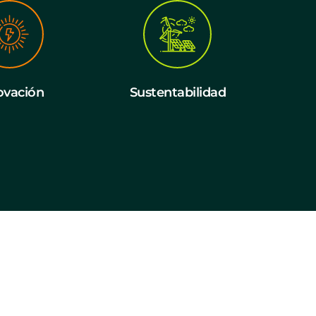
ovación
Sustentabilidad