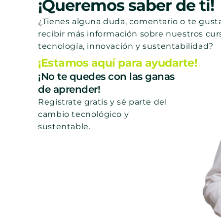
¡Queremos saber de ti!
¿Tienes alguna duda, comentario o te gusta
recibir más información sobre nuestros cur
tecnología, innovación y sustentabilidad?
¡Estamos aquí para ayudarte!
¡No te quedes con las ganas
de aprender!
Regístrate gratis y sé parte del
cambio tecnológico y
sustentable.