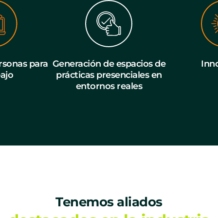
sonas para
Generación de espacios de
Inn
bajo
prácticas presenciales en
entornos reales
Tenemos aliados