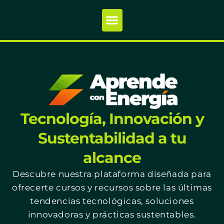
Tecnología, Innovación y
Sustentabilidad a tu
alcance
Descubre nuestra plataforma diseñada para
ofrecerte cursos y recursos sobre las últimas
tendencias tecnológicas, soluciones
innovadoras y prácticas sustentables.