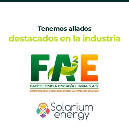
Tenemos aliados
destacados en la industria