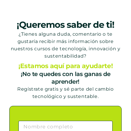
¡Queremos saber de ti!
¿Tienes alguna duda, comentario o te
gustaría recibir más información sobre
nuestros cursos de tecnología, innovación y
sustentabilidad?
¡Estamos aquí para ayudarte!
¡No te quedes con las ganas de
aprender!
Regístrate gratis y sé parte del cambio
tecnológico y sustentable.