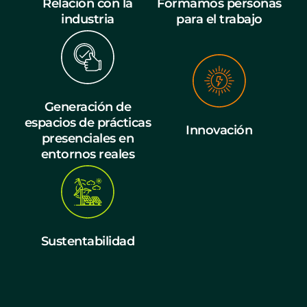
Relación con la
Formamos personas
industria
para el trabajo
Generación de
espacios de prácticas
Innovación
presenciales en
entornos reales
Sustentabilidad