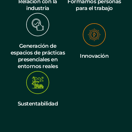
Relación con la
Formamos personas
industria
para el trabajo
Generación de
espacios de prácticas
Innovación
presenciales en
entornos reales
Sustentabilidad