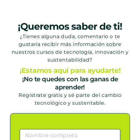
¡Queremos saber de ti!
¿Tienes alguna duda, comentario o te
gustaría recibir más información sobre
nuestros cursos de tecnología, innovación y
sustentabilidad?
¡Estamos aquí para ayudarte!
¡No te quedes con las ganas de
aprender!
Regístrate gratis y sé parte del cambio
tecnológico y sustentable.