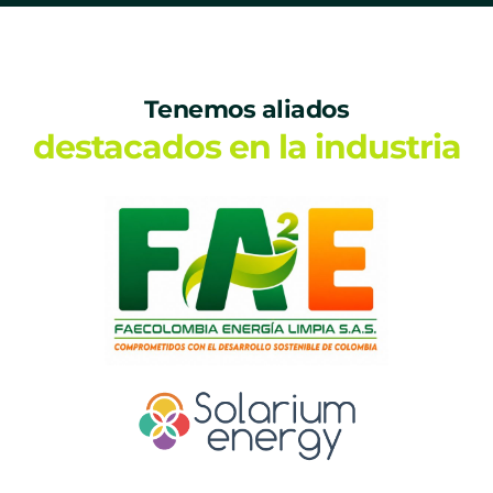
Tenemos aliados
destacados en la industria