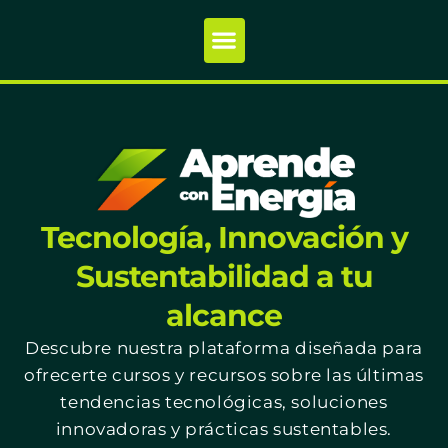
Tecnología, Innovación y
Sustentabilidad a tu
alcance
Descubre nuestra plataforma diseñada para
ofrecerte cursos y recursos sobre las últimas
tendencias tecnológicas, soluciones
innovadoras y prácticas sustentables.