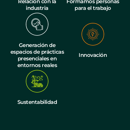
Relación con la
Formamos personas
industria
para el trabajo
Generación de
espacios de prácticas
Innovación
presenciales en
entornos reales
Sustentabilidad