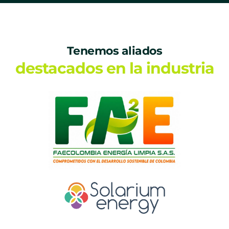
Tenemos aliados
destacados en la industria