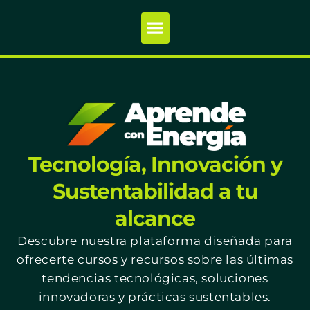
Tecnología, Innovación y
Sustentabilidad a tu
alcance
Descubre nuestra plataforma diseñada para
ofrecerte cursos y recursos sobre las últimas
tendencias tecnológicas, soluciones
innovadoras y prácticas sustentables.