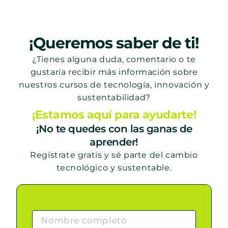
¡Queremos saber de ti!
¿Tienes alguna duda, comentario o te
gustaría recibir más información sobre
nuestros cursos de tecnología, innovación y
sustentabilidad?
¡Estamos aquí para ayudarte!
¡No te quedes con las ganas de
aprender!
Regístrate gratis y sé parte del cambio
tecnológico y sustentable.