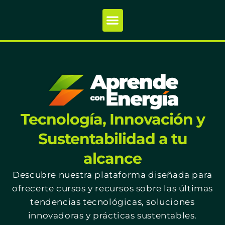
Tecnología, Innovación y
Sustentabilidad a tu
alcance
Descubre nuestra plataforma diseñada para
ofrecerte cursos y recursos sobre las últimas
tendencias tecnológicas, soluciones
innovadoras y prácticas sustentables.