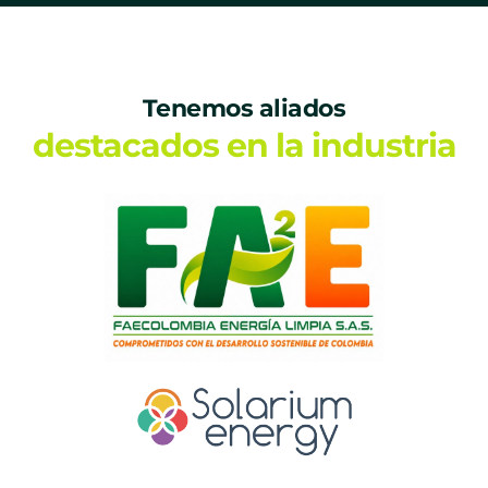
Tenemos aliados
destacados en la industria