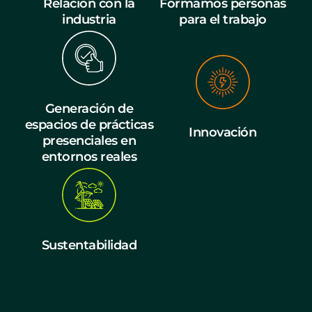
Relación con la
Formamos personas
industria
para el trabajo
Generación de
espacios de prácticas
Innovación
presenciales en
entornos reales
Sustentabilidad