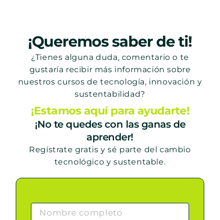
¡Queremos saber de ti!
¿Tienes alguna duda, comentario o te
gustaría recibir más información sobre
nuestros cursos de tecnología, innovación y
sustentabilidad?
¡Estamos aquí para ayudarte!
¡No te quedes con las ganas de
aprender!
Regístrate gratis y sé parte del cambio
tecnológico y sustentable.