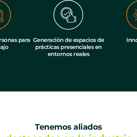
sonas para
Generación de espacios de
Inn
bajo
prácticas presenciales en
entornos reales
Tenemos aliados