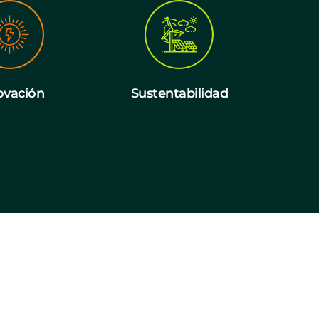
ovación
Sustentabilidad