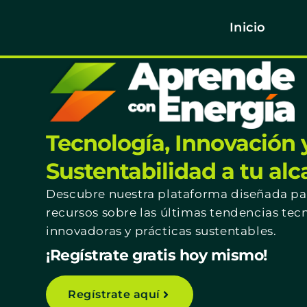
Inicio
Tecnología, Innovación 
Sustentabilidad a tu al
Descubre nuestra plataforma diseñada par
recursos sobre las últimas tendencias tec
innovadoras y prácticas sustentables.
¡Regístrate gratis hoy mismo!
Regístrate aquí