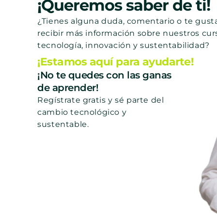
¡Queremos saber de ti!
¿Tienes alguna duda, comentario o te gusta
recibir más información sobre nuestros cur
tecnología, innovación y sustentabilidad?
¡Estamos aquí para ayudarte!
¡No te quedes con las ganas
de aprender!
Regístrate gratis y sé parte del
cambio tecnológico y
sustentable.