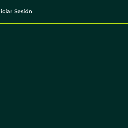
niciar Sesión