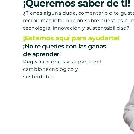
¡Queremos saber de ti!
¿Tienes alguna duda, comentario o te gusta
recibir más información sobre nuestros cur
tecnología, innovación y sustentabilidad?
¡Estamos aquí para ayudarte!
¡No te quedes con las ganas
de aprender!
Regístrate gratis y sé parte del
cambio tecnológico y
sustentable.