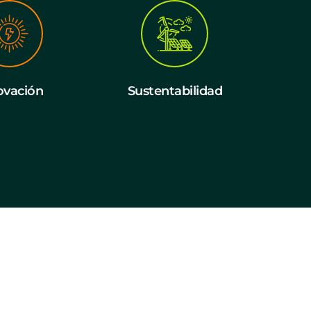
ovación
Sustentabilidad