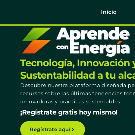
Inicio
Tecnología, Innovación 
Sustentabilidad a tu al
Descubre nuestra plataforma diseñada par
recursos sobre las últimas tendencias tec
innovadoras y prácticas sustentables.
¡Regístrate gratis hoy mismo!
Regístrate aquí