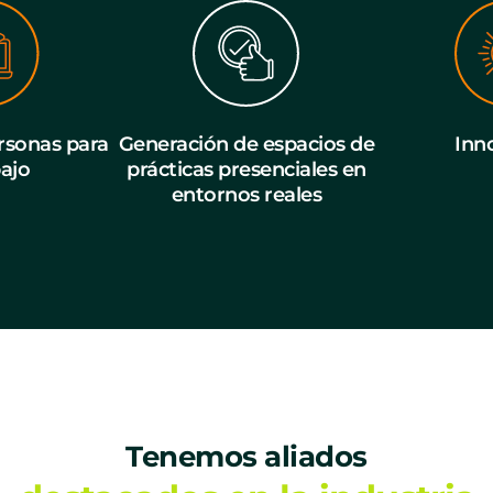
sonas para
Generación de espacios de
Inn
bajo
prácticas presenciales en
entornos reales
Tenemos aliados