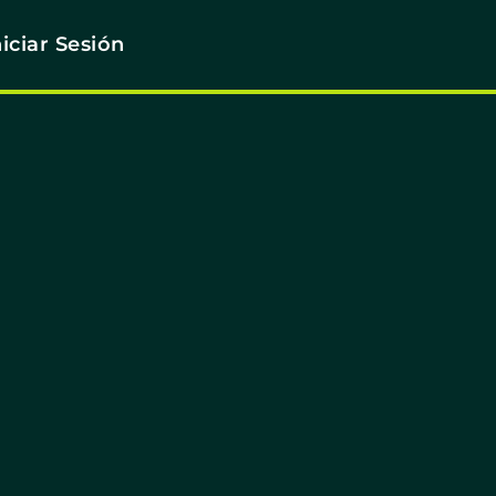
niciar Sesión