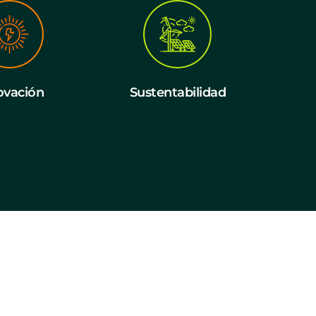
ovación
Sustentabilidad