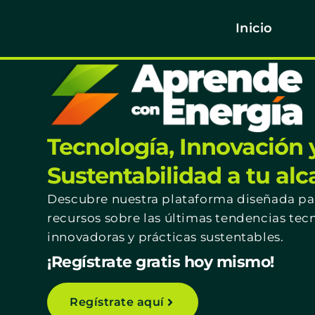
Inicio
Tecnología, Innovación 
Sustentabilidad a tu al
Descubre nuestra plataforma diseñada par
recursos sobre las últimas tendencias tec
innovadoras y prácticas sustentables.
¡Regístrate gratis hoy mismo!
Regístrate aquí