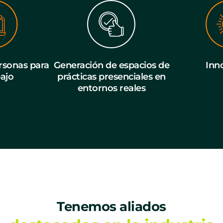
sonas para
Generación de espacios de
Inn
bajo
prácticas presenciales en
entornos reales
Tenemos aliados