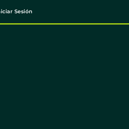
niciar Sesión