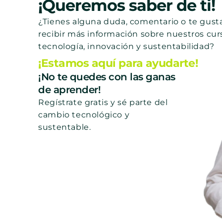
¡Queremos saber de ti!
¿Tienes alguna duda, comentario o te gusta
recibir más información sobre nuestros cur
tecnología, innovación y sustentabilidad?
¡Estamos aquí para ayudarte!
¡No te quedes con las ganas
de aprender!
Regístrate gratis y sé parte del
cambio tecnológico y
sustentable.