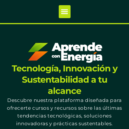
Tecnología, Innovación y
Sustentabilidad a tu
alcance
Descubre nuestra plataforma diseñada para
ofrecerte cursos y recursos sobre las últimas
tendencias tecnológicas, soluciones
innovadoras y prácticas sustentables.