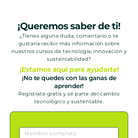
¡Queremos saber de ti!
¿Tienes alguna duda, comentario o te
gustaría recibir más información sobre
nuestros cursos de tecnología, innovación y
sustentabilidad?
¡Estamos aquí para ayudarte!
¡No te quedes con las ganas de
aprender!
Regístrate gratis y sé parte del cambio
tecnológico y sustentable.