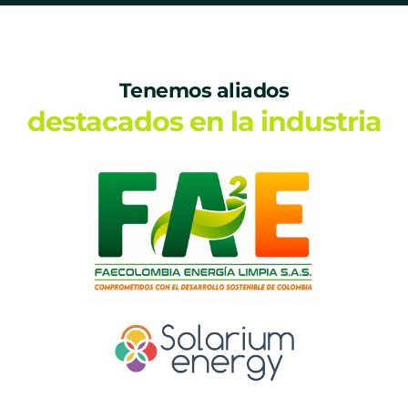
Tenemos aliados
destacados en la industria