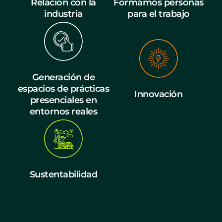
Relación con la
Formamos personas
industria
para el trabajo
Generación de
espacios de prácticas
Innovación
presenciales en
entornos reales
Sustentabilidad