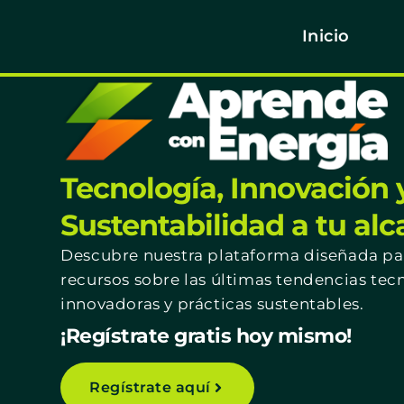
Inicio
Tecnología, Innovación 
Sustentabilidad a tu al
Descubre nuestra plataforma diseñada par
recursos sobre las últimas tendencias tec
innovadoras y prácticas sustentables.
¡Regístrate gratis hoy mismo!
Regístrate aquí