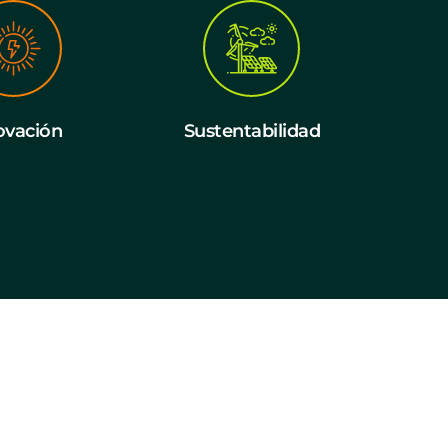
ovación
Sustentabilidad