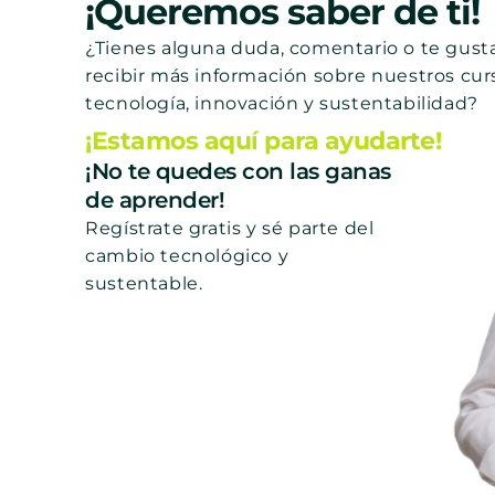
¡Queremos saber de ti!
¿Tienes alguna duda, comentario o te gusta
recibir más información sobre nuestros cur
tecnología, innovación y sustentabilidad?
¡Estamos aquí para ayudarte!
¡No te quedes con las ganas
de aprender!
Regístrate gratis y sé parte del
cambio tecnológico y
sustentable.