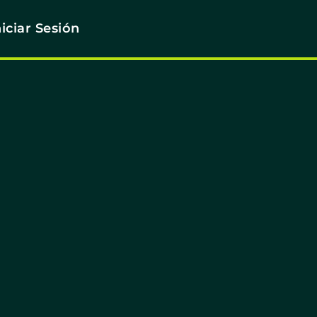
niciar Sesión