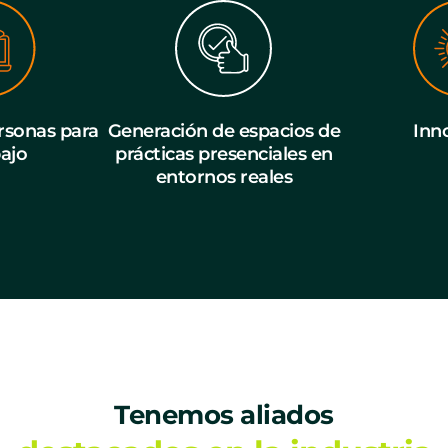
sonas para
Generación de espacios de
Inn
bajo
prácticas presenciales en
entornos reales
Tenemos aliados