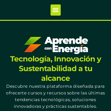
Tecnología, Innovación y
Sustentabilidad a tu
alcance
Descubre nuestra plataforma diseñada para
ofrecerte cursos y recursos sobre las últimas
tendencias tecnológicas, soluciones
innovadoras y prácticas sustentables.