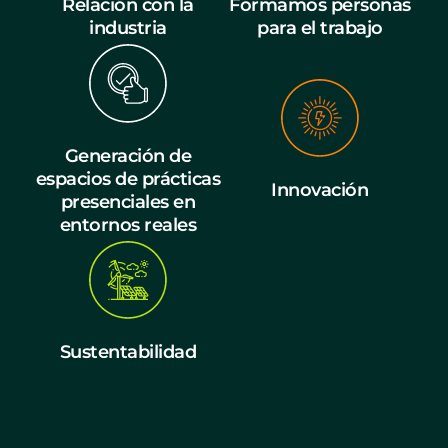
Relación con la
Formamos personas
industria
para el trabajo
Generación de
espacios de prácticas
Innovación
presenciales en
entornos reales
Sustentabilidad