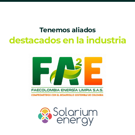
Tenemos aliados
destacados en la industria