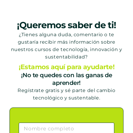
¡Queremos saber de ti!
¿Tienes alguna duda, comentario o te
gustaría recibir más información sobre
nuestros cursos de tecnología, innovación y
sustentabilidad?
¡Estamos aquí para ayudarte!
¡No te quedes con las ganas de
aprender!
Regístrate gratis y sé parte del cambio
tecnológico y sustentable.