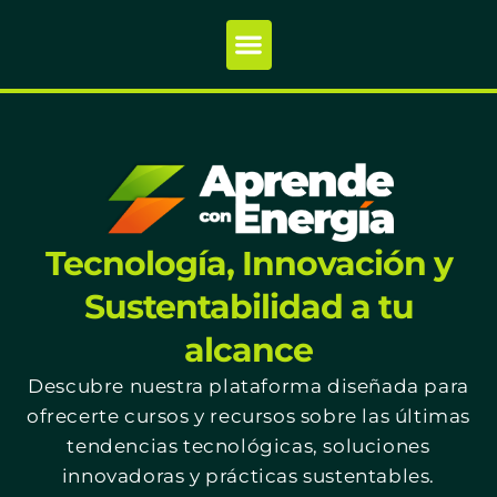
Tecnología, Innovación y
Sustentabilidad a tu
alcance
Descubre nuestra plataforma diseñada para
ofrecerte cursos y recursos sobre las últimas
tendencias tecnológicas, soluciones
innovadoras y prácticas sustentables.