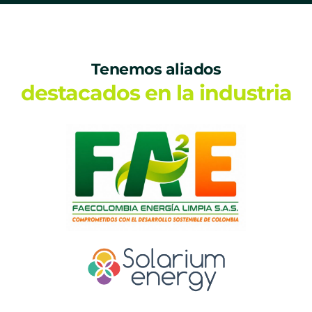
Tenemos aliados
destacados en la industria