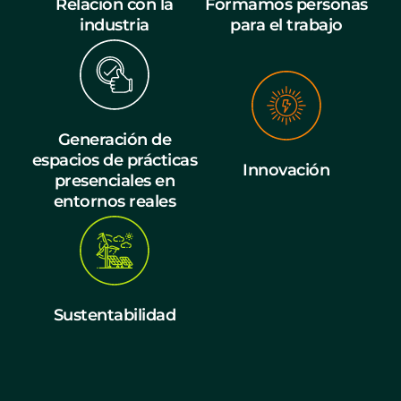
Relación con la
Formamos personas
industria
para el trabajo
Generación de
espacios de prácticas
Innovación
presenciales en
entornos reales
Sustentabilidad