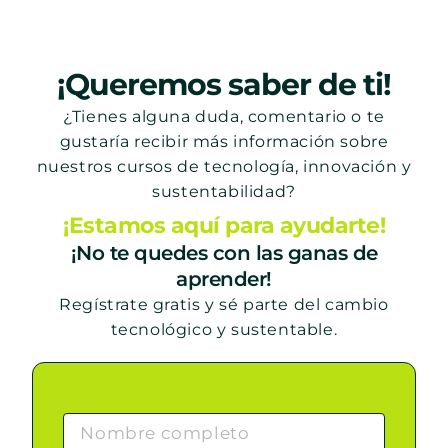
¡Queremos saber de ti!
¿Tienes alguna duda, comentario o te
gustaría recibir más información sobre
nuestros cursos de tecnología, innovación y
sustentabilidad?
¡Estamos aquí para ayudarte!
¡No te quedes con las ganas de
aprender!
Regístrate gratis y sé parte del cambio
tecnológico y sustentable.