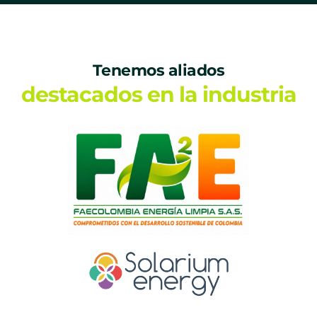
Tenemos aliados
destacados en la industria