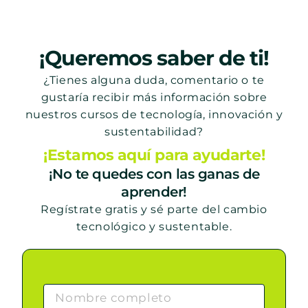
¡Queremos saber de ti!
¿Tienes alguna duda, comentario o te
gustaría recibir más información sobre
nuestros cursos de tecnología, innovación y
sustentabilidad?
¡Estamos aquí para ayudarte!
¡No te quedes con las ganas de
aprender!
Regístrate gratis y sé parte del cambio
tecnológico y sustentable.