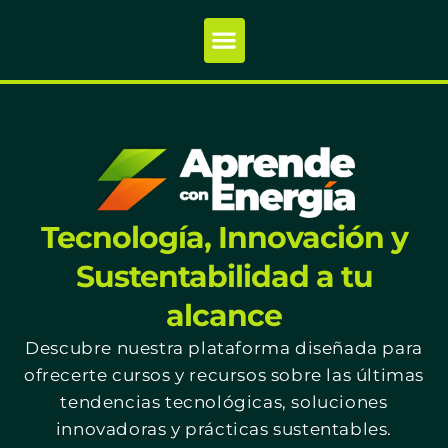
Tecnología, Innovación y
Sustentabilidad a tu
alcance
Descubre nuestra plataforma diseñada para
ofrecerte cursos y recursos sobre las últimas
tendencias tecnológicas, soluciones
innovadoras y prácticas sustentables.