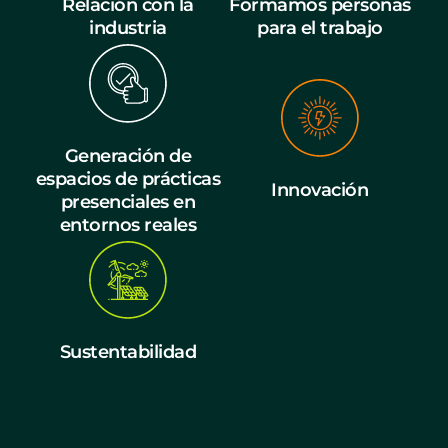
Relación con la
Formamos personas
industria
para el trabajo
Generación de
espacios de prácticas
Innovación
presenciales en
entornos reales
Sustentabilidad