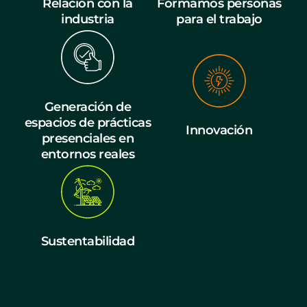
Relación con la
Formamos personas
industria
para el trabajo
Generación de
espacios de prácticas
Innovación
presenciales en
entornos reales
Sustentabilidad