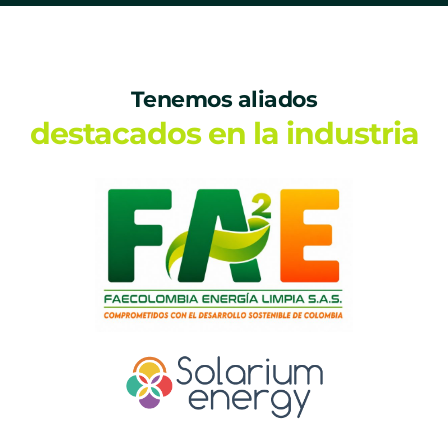
Tenemos aliados
destacados en la industria