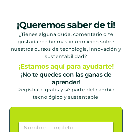
¡Queremos saber de ti!
¿Tienes alguna duda, comentario o te
gustaría recibir más información sobre
nuestros cursos de tecnología, innovación y
sustentabilidad?
¡Estamos aquí para ayudarte!
¡No te quedes con las ganas de
aprender!
Regístrate gratis y sé parte del cambio
tecnológico y sustentable.