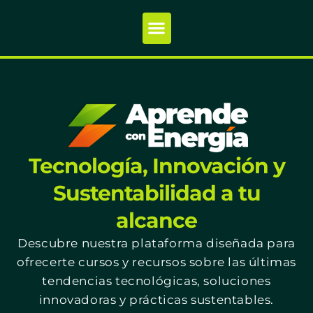
Tecnología, Innovación y
Sustentabilidad a tu
alcance
Descubre nuestra plataforma diseñada para
ofrecerte cursos y recursos sobre las últimas
tendencias tecnológicas, soluciones
innovadoras y prácticas sustentables.