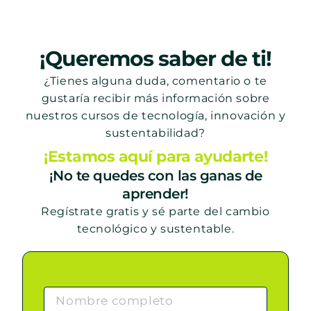
¡Queremos saber de ti!
¿Tienes alguna duda, comentario o te
gustaría recibir más información sobre
nuestros cursos de tecnología, innovación y
sustentabilidad?
¡Estamos aquí para ayudarte!
¡No te quedes con las ganas de
aprender!
Regístrate gratis y sé parte del cambio
tecnológico y sustentable.