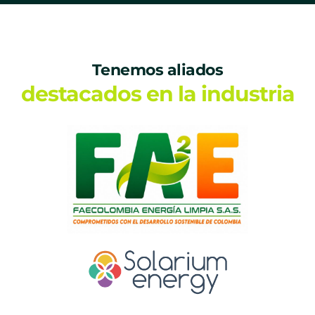
Tenemos aliados
destacados en la industria