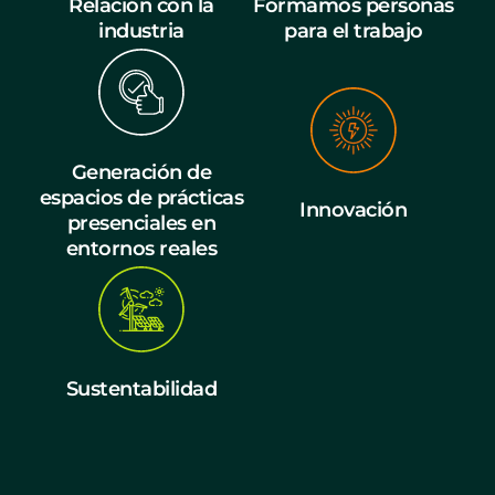
Relación con la
Formamos personas
industria
para el trabajo
Generación de
espacios de prácticas
Innovación
presenciales en
entornos reales
Sustentabilidad