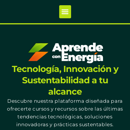
Tecnología, Innovación y
Sustentabilidad a tu
alcance
Descubre nuestra plataforma diseñada para
ofrecerte cursos y recursos sobre las últimas
tendencias tecnológicas, soluciones
innovadoras y prácticas sustentables.