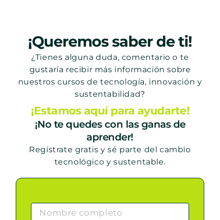
¡Queremos saber de ti!
¿Tienes alguna duda, comentario o te
gustaría recibir más información sobre
nuestros cursos de tecnología, innovación y
sustentabilidad?
¡Estamos aquí para ayudarte!
¡No te quedes con las ganas de
aprender!
Regístrate gratis y sé parte del cambio
tecnológico y sustentable.