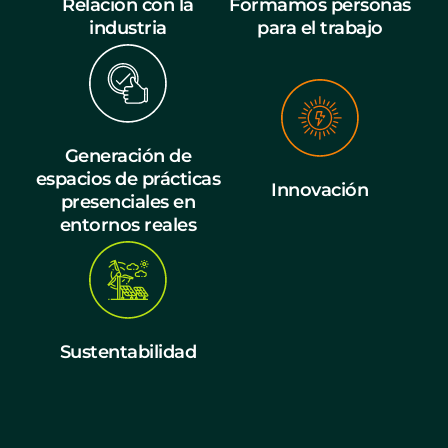
Relación con la
Formamos personas
industria
para el trabajo
Generación de
espacios de prácticas
Innovación
presenciales en
entornos reales
Sustentabilidad