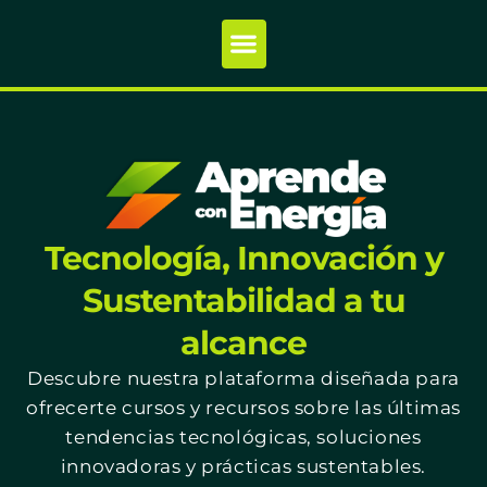
Tecnología, Innovación y
Sustentabilidad a tu
alcance
Descubre nuestra plataforma diseñada para
ofrecerte cursos y recursos sobre las últimas
tendencias tecnológicas, soluciones
innovadoras y prácticas sustentables.