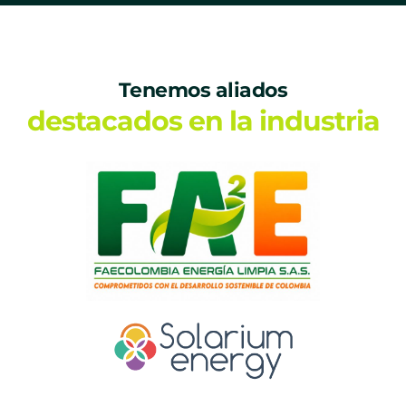
Tenemos aliados
destacados en la industria