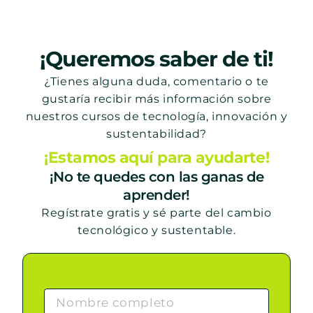
¡Queremos saber de ti!
¿Tienes alguna duda, comentario o te
gustaría recibir más información sobre
nuestros cursos de tecnología, innovación y
sustentabilidad?
¡Estamos aquí para ayudarte!
¡No te quedes con las ganas de
aprender!
Regístrate gratis y sé parte del cambio
tecnológico y sustentable.