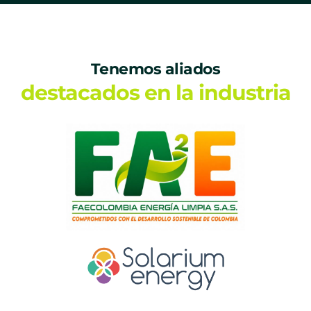
Tenemos aliados
destacados en la industria