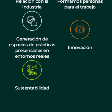
Relación con la
Formamos personas
industria
para el trabajo
Generación de
espacios de prácticas
Innovación
presenciales en
entornos reales
Sustentabilidad