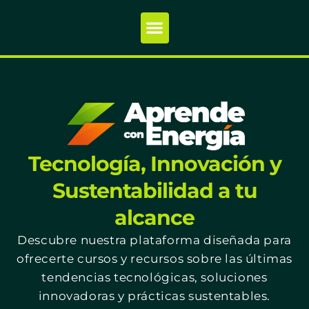
Tecnología, Innovación y
Sustentabilidad a tu
alcance
Descubre nuestra plataforma diseñada para
ofrecerte cursos y recursos sobre las últimas
tendencias tecnológicas, soluciones
innovadoras y prácticas sustentables.