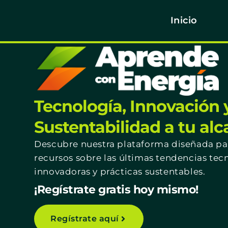
Inicio
Tecnología, Innovación 
Sustentabilidad a tu al
Descubre nuestra plataforma diseñada par
recursos sobre las últimas tendencias tec
innovadoras y prácticas sustentables.
¡Regístrate gratis hoy mismo!
Regístrate aquí