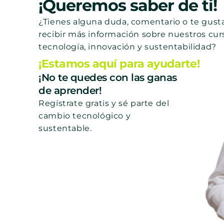
¡Queremos saber de ti!
¿Tienes alguna duda, comentario o te gusta
recibir más información sobre nuestros cur
tecnología, innovación y sustentabilidad?
¡Estamos aquí para ayudarte!
¡No te quedes con las ganas
de aprender!
Regístrate gratis y sé parte del
cambio tecnológico y
sustentable.