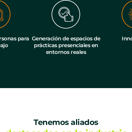
sonas para
Generación de espacios de
Inn
bajo
prácticas presenciales en
entornos reales
Tenemos aliados