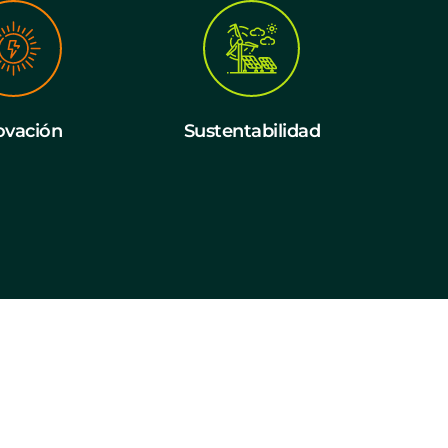
ovación
Sustentabilidad