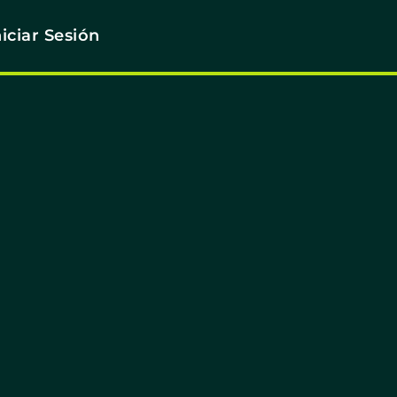
niciar Sesión