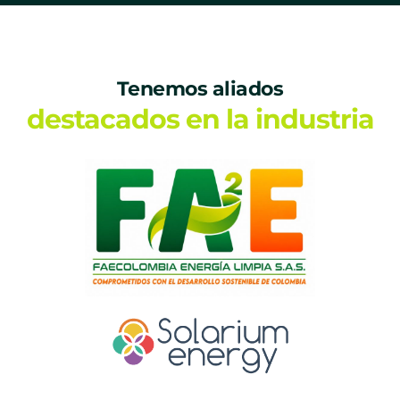
Tenemos aliados
destacados en la industria