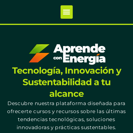
Tecnología, Innovación y
Sustentabilidad a tu
alcance
Descubre nuestra plataforma diseñada para
ofrecerte cursos y recursos sobre las últimas
tendencias tecnológicas, soluciones
innovadoras y prácticas sustentables.