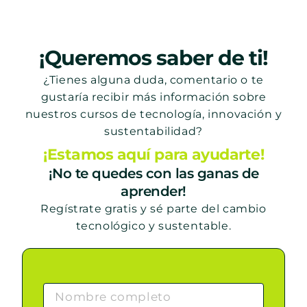
¡Queremos saber de ti!
¿Tienes alguna duda, comentario o te
gustaría recibir más información sobre
nuestros cursos de tecnología, innovación y
sustentabilidad?
¡Estamos aquí para ayudarte!
¡No te quedes con las ganas de
aprender!
Regístrate gratis y sé parte del cambio
tecnológico y sustentable.