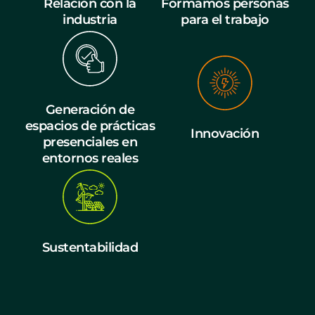
Relación con la
Formamos personas
industria
para el trabajo
Generación de
espacios de prácticas
Innovación
presenciales en
entornos reales
Sustentabilidad