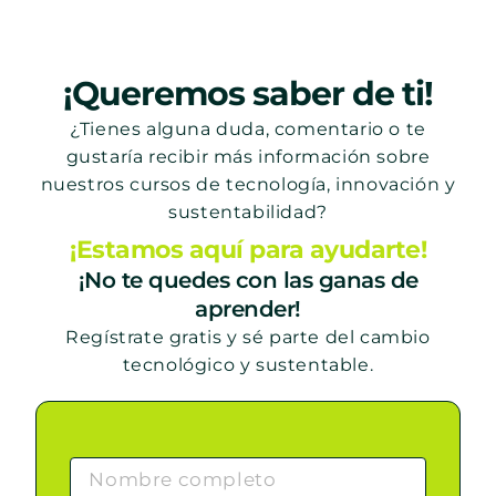
¡Queremos saber de ti!
¿Tienes alguna duda, comentario o te
gustaría recibir más información sobre
nuestros cursos de tecnología, innovación y
sustentabilidad?
¡Estamos aquí para ayudarte!
¡No te quedes con las ganas de
aprender!
Regístrate gratis y sé parte del cambio
tecnológico y sustentable.