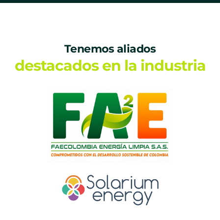
Tenemos aliados
destacados en la industria