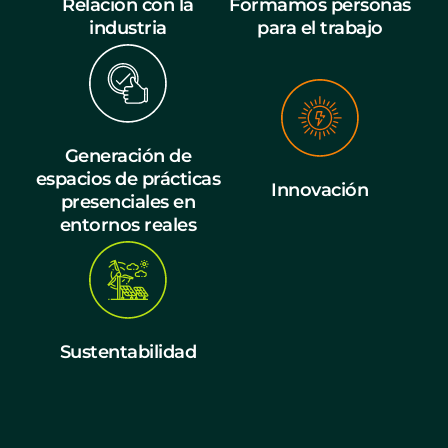
Relación con la
Formamos personas
industria
para el trabajo
Generación de
espacios de prácticas
Innovación
presenciales en
entornos reales
Sustentabilidad