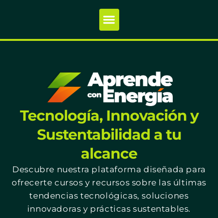
Tecnología, Innovación y
Sustentabilidad a tu
alcance
Descubre nuestra plataforma diseñada para
ofrecerte cursos y recursos sobre las últimas
tendencias tecnológicas, soluciones
innovadoras y prácticas sustentables.