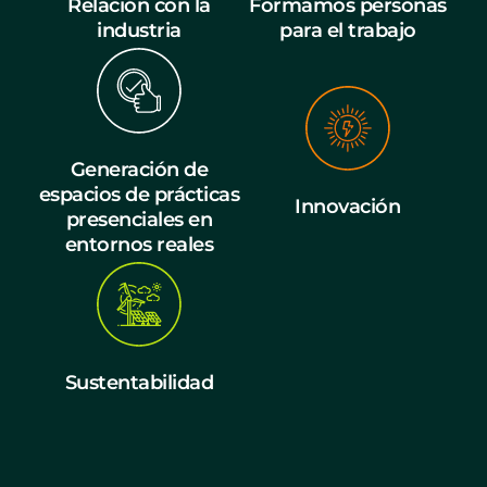
Relación con la
Formamos personas
industria
para el trabajo
Generación de
espacios de prácticas
Innovación
presenciales en
entornos reales
Sustentabilidad