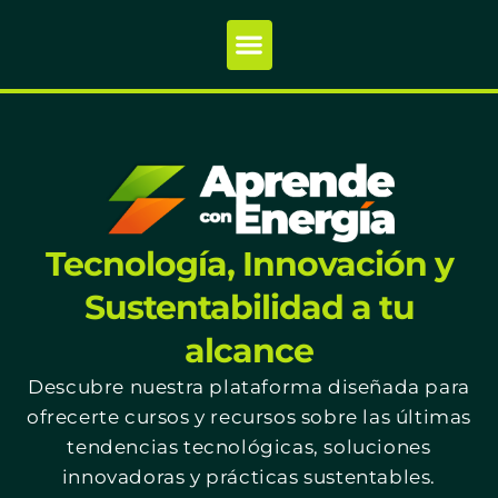
Tecnología, Innovación y
Sustentabilidad a tu
alcance
Descubre nuestra plataforma diseñada para
ofrecerte cursos y recursos sobre las últimas
tendencias tecnológicas, soluciones
innovadoras y prácticas sustentables.