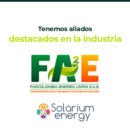
Tenemos aliados
destacados en la industria