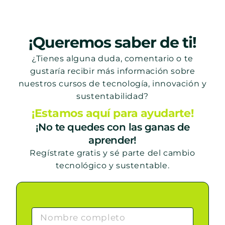
¡Queremos saber de ti!
¿Tienes alguna duda, comentario o te
gustaría recibir más información sobre
nuestros cursos de tecnología, innovación y
sustentabilidad?
¡Estamos aquí para ayudarte!
¡No te quedes con las ganas de
aprender!
Regístrate gratis y sé parte del cambio
tecnológico y sustentable.