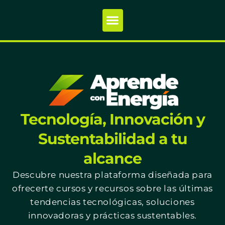
Tecnología, Innovación y
Sustentabilidad a tu
alcance
Descubre nuestra plataforma diseñada para
ofrecerte cursos y recursos sobre las últimas
tendencias tecnológicas, soluciones
innovadoras y prácticas sustentables.