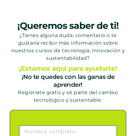
¡Queremos saber de ti!
¿Tienes alguna duda, comentario o te
gustaría recibir más información sobre
nuestros cursos de tecnología, innovación y
sustentabilidad?
¡Estamos aquí para ayudarte!
¡No te quedes con las ganas de
aprender!
Regístrate gratis y sé parte del cambio
tecnológico y sustentable.