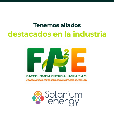
Tenemos aliados
destacados en la industria