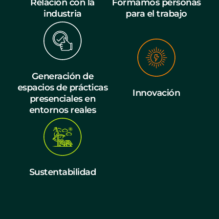
Relación con la
Formamos personas
industria
para el trabajo
Generación de
espacios de prácticas
Innovación
presenciales en
entornos reales
Sustentabilidad