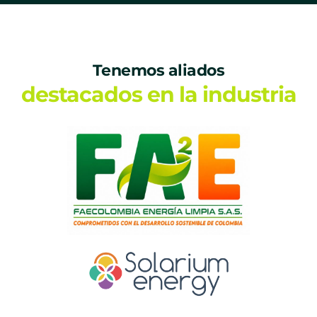
Tenemos aliados
destacados en la industria