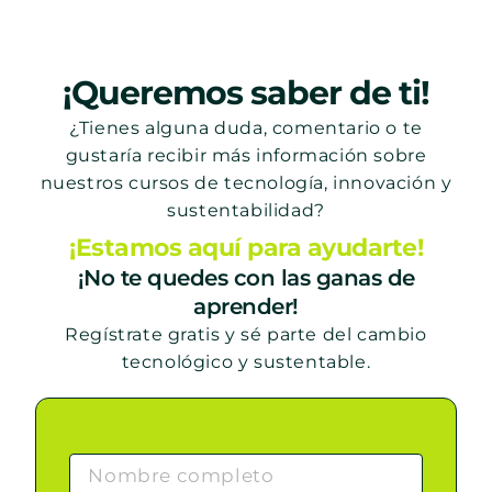
¡Queremos saber de ti!
¿Tienes alguna duda, comentario o te
gustaría recibir más información sobre
nuestros cursos de tecnología, innovación y
sustentabilidad?
¡Estamos aquí para ayudarte!
¡No te quedes con las ganas de
aprender!
Regístrate gratis y sé parte del cambio
tecnológico y sustentable.