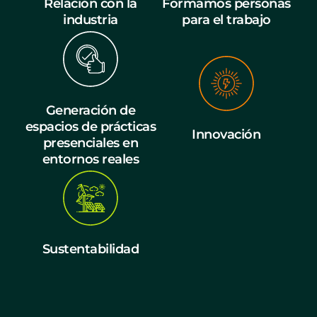
Relación con la
Formamos personas
industria
para el trabajo
Generación de
espacios de prácticas
Innovación
presenciales en
entornos reales
Sustentabilidad