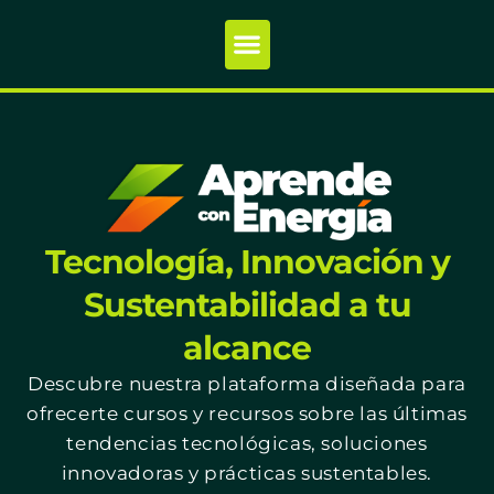
Tecnología, Innovación y
Sustentabilidad a tu
alcance
Descubre nuestra plataforma diseñada para
ofrecerte cursos y recursos sobre las últimas
tendencias tecnológicas, soluciones
innovadoras y prácticas sustentables.