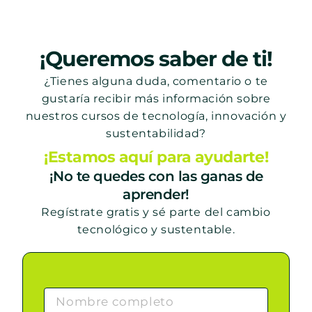
¡Queremos saber de ti!
¿Tienes alguna duda, comentario o te
gustaría recibir más información sobre
nuestros cursos de tecnología, innovación y
sustentabilidad?
¡Estamos aquí para ayudarte!
¡No te quedes con las ganas de
aprender!
Regístrate gratis y sé parte del cambio
tecnológico y sustentable.