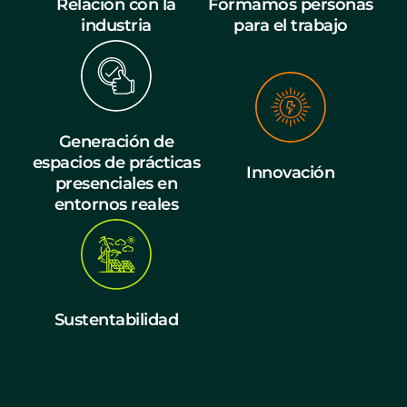
Relación con la
Formamos personas
industria
para el trabajo
Generación de
espacios de prácticas
Innovación
presenciales en
entornos reales
Sustentabilidad