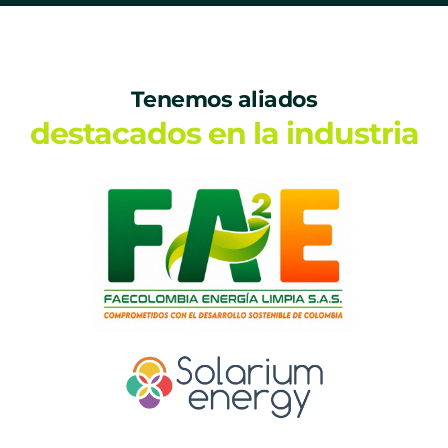
Tenemos aliados
destacados en la industria