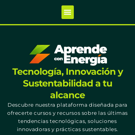
Tecnología, Innovación y
Sustentabilidad a tu
alcance
Descubre nuestra plataforma diseñada para
ofrecerte cursos y recursos sobre las últimas
tendencias tecnológicas, soluciones
innovadoras y prácticas sustentables.