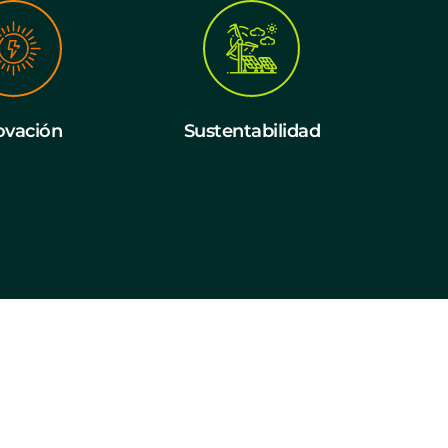
ovación
Sustentabilidad