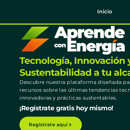
Inicio
Tecnología, Innovación 
Sustentabilidad a tu al
Descubre nuestra plataforma diseñada par
recursos sobre las últimas tendencias tec
innovadoras y prácticas sustentables.
¡Regístrate gratis hoy mismo!
Regístrate aquí