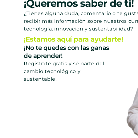
¡Queremos saber de ti!
¿Tienes alguna duda, comentario o te gusta
recibir más información sobre nuestros cur
tecnología, innovación y sustentabilidad?
¡Estamos aquí para ayudarte!
¡No te quedes con las ganas
de aprender!
Regístrate gratis y sé parte del
cambio tecnológico y
sustentable.