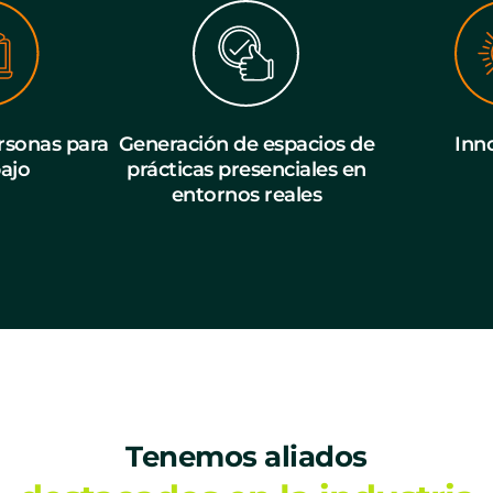
sonas para
Generación de espacios de
Inn
bajo
prácticas presenciales en
entornos reales
Tenemos aliados