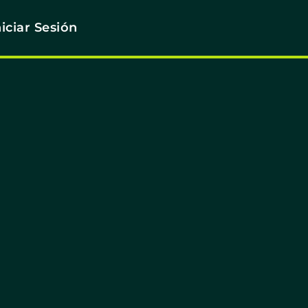
niciar Sesión