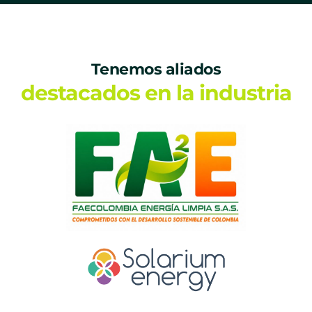
Tenemos aliados
destacados en la industria