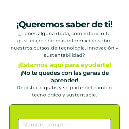
¡Queremos saber de ti!
¿Tienes alguna duda, comentario o te
gustaría recibir más información sobre
nuestros cursos de tecnología, innovación y
sustentabilidad?
¡Estamos aquí para ayudarte!
¡No te quedes con las ganas de
aprender!
Regístrate gratis y sé parte del cambio
tecnológico y sustentable.