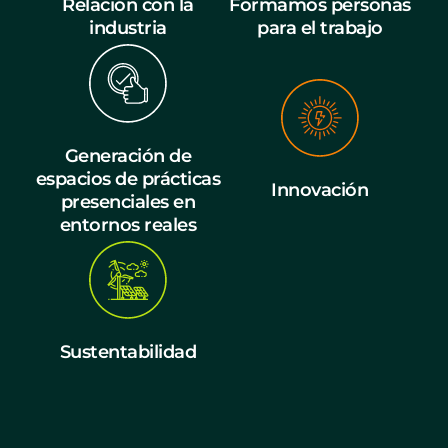
Relación con la
Formamos personas
industria
para el trabajo
Generación de
espacios de prácticas
Innovación
presenciales en
entornos reales
Sustentabilidad