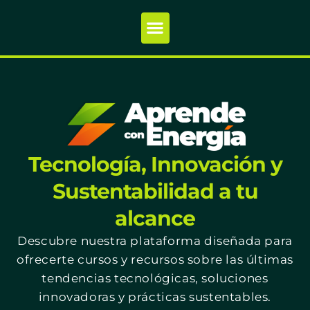
Tecnología, Innovación y
Sustentabilidad a tu
alcance
Descubre nuestra plataforma diseñada para
ofrecerte cursos y recursos sobre las últimas
tendencias tecnológicas, soluciones
innovadoras y prácticas sustentables.