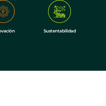
ovación
Sustentabilidad