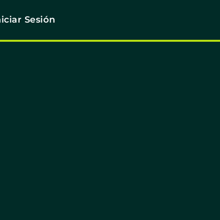
niciar Sesión