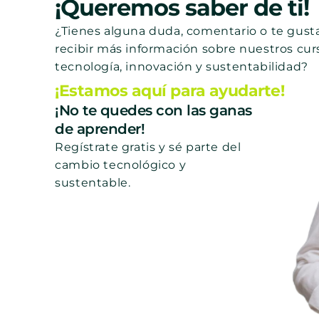
¡Queremos saber de ti!
¿Tienes alguna duda, comentario o te gusta
recibir más información sobre nuestros cur
tecnología, innovación y sustentabilidad?
¡Estamos aquí para ayudarte!
¡No te quedes con las ganas
de aprender!
Regístrate gratis y sé parte del
cambio tecnológico y
sustentable.