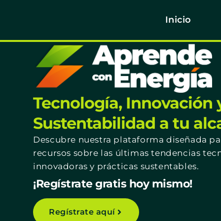
Inicio
Tecnología, Innovación 
Sustentabilidad a tu al
Descubre nuestra plataforma diseñada par
recursos sobre las últimas tendencias tec
innovadoras y prácticas sustentables.
¡Regístrate gratis hoy mismo!
Regístrate aquí