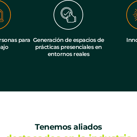
sonas para
Generación de espacios de
Inn
bajo
prácticas presenciales en
entornos reales
Tenemos aliados