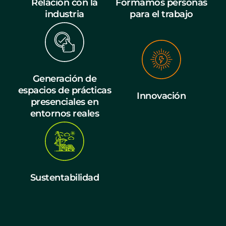
Relación con la
Formamos personas
industria
para el trabajo
Generación de
espacios de prácticas
Innovación
presenciales en
entornos reales
Sustentabilidad