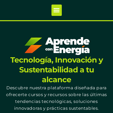
Tecnología, Innovación y
Sustentabilidad a tu
alcance
Descubre nuestra plataforma diseñada para
ofrecerte cursos y recursos sobre las últimas
tendencias tecnológicas, soluciones
innovadoras y prácticas sustentables.