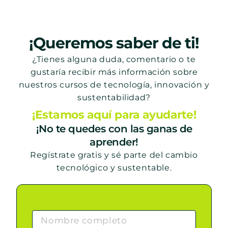
¡Queremos saber de ti!
¿Tienes alguna duda, comentario o te
gustaría recibir más información sobre
nuestros cursos de tecnología, innovación y
sustentabilidad?
¡Estamos aquí para ayudarte!
¡No te quedes con las ganas de
aprender!
Regístrate gratis y sé parte del cambio
tecnológico y sustentable.