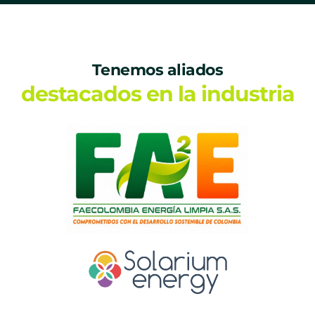
Tenemos aliados
destacados en la industria