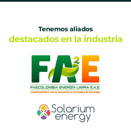
Tenemos aliados
destacados en la industria