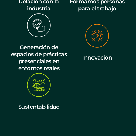
Relación con la
Formamos personas
industria
para el trabajo
Generación de
espacios de prácticas
Innovación
presenciales en
entornos reales
Sustentabilidad