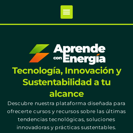
Tecnología, Innovación y
Sustentabilidad a tu
alcance
Descubre nuestra plataforma diseñada para
ofrecerte cursos y recursos sobre las últimas
tendencias tecnológicas, soluciones
innovadoras y prácticas sustentables.