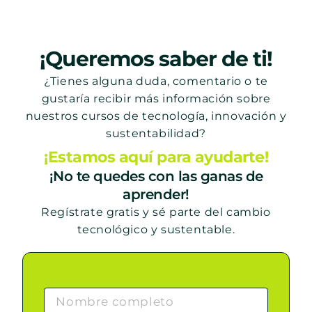
¡Queremos saber de ti!
¿Tienes alguna duda, comentario o te
gustaría recibir más información sobre
nuestros cursos de tecnología, innovación y
sustentabilidad?
¡Estamos aquí para ayudarte!
¡No te quedes con las ganas de
aprender!
Regístrate gratis y sé parte del cambio
tecnológico y sustentable.