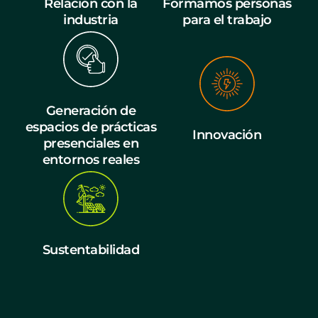
Relación con la
Formamos personas
industria
para el trabajo
Generación de
espacios de prácticas
Innovación
presenciales en
entornos reales
Sustentabilidad