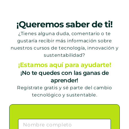
¡Queremos saber de ti!
¿Tienes alguna duda, comentario o te
gustaría recibir más información sobre
nuestros cursos de tecnología, innovación y
sustentabilidad?
¡Estamos aquí para ayudarte!
¡No te quedes con las ganas de
aprender!
Regístrate gratis y sé parte del cambio
tecnológico y sustentable.