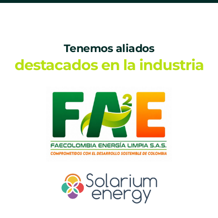
Tenemos aliados
destacados en la industria