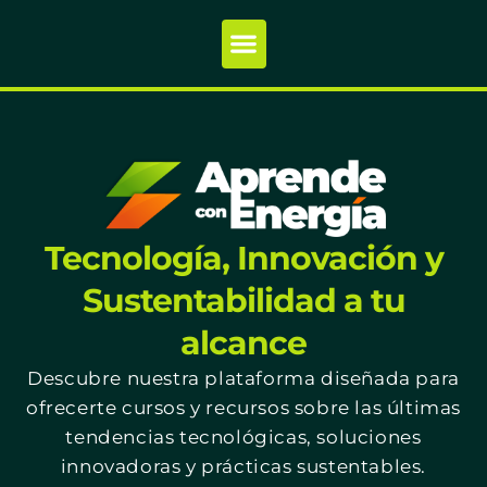
Tecnología, Innovación y
Sustentabilidad a tu
alcance
Descubre nuestra plataforma diseñada para
ofrecerte cursos y recursos sobre las últimas
tendencias tecnológicas, soluciones
innovadoras y prácticas sustentables.