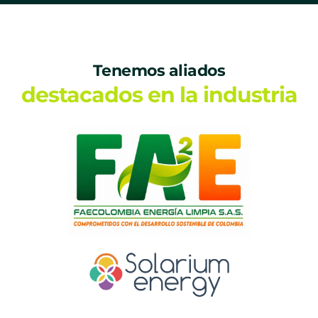
Tenemos aliados
destacados en la industria