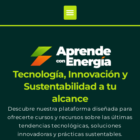
Tecnología, Innovación y
Sustentabilidad a tu
alcance
Descubre nuestra plataforma diseñada para
ofrecerte cursos y recursos sobre las últimas
tendencias tecnológicas, soluciones
innovadoras y prácticas sustentables.