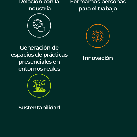
Relación con la
Formamos personas
industria
para el trabajo
Generación de
espacios de prácticas
Innovación
presenciales en
entornos reales
Sustentabilidad