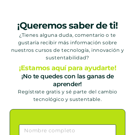
¡Queremos saber de ti!
¿Tienes alguna duda, comentario o te
gustaría recibir más información sobre
nuestros cursos de tecnología, innovación y
sustentabilidad?
¡Estamos aquí para ayudarte!
¡No te quedes con las ganas de
aprender!
Regístrate gratis y sé parte del cambio
tecnológico y sustentable.