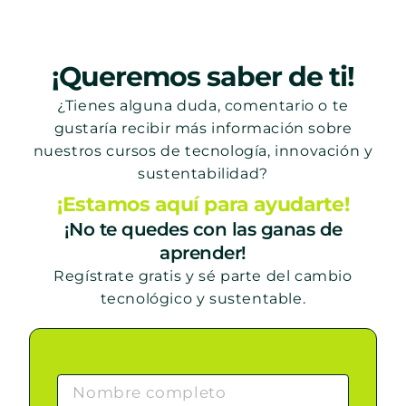
¡Queremos saber de ti!
¿Tienes alguna duda, comentario o te
gustaría recibir más información sobre
nuestros cursos de tecnología, innovación y
sustentabilidad?
¡Estamos aquí para ayudarte!
¡No te quedes con las ganas de
aprender!
Regístrate gratis y sé parte del cambio
tecnológico y sustentable.