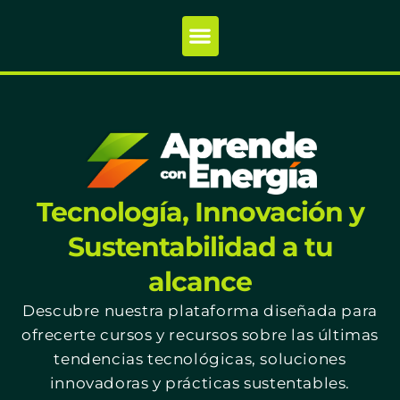
Tecnología, Innovación y
Sustentabilidad a tu
alcance
Descubre nuestra plataforma diseñada para
ofrecerte cursos y recursos sobre las últimas
tendencias tecnológicas, soluciones
innovadoras y prácticas sustentables.