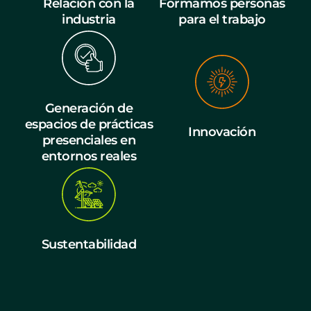
Relación con la
Formamos personas
industria
para el trabajo
Generación de
espacios de prácticas
Innovación
presenciales en
entornos reales
Sustentabilidad