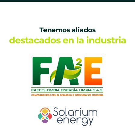
Tenemos aliados
destacados en la industria