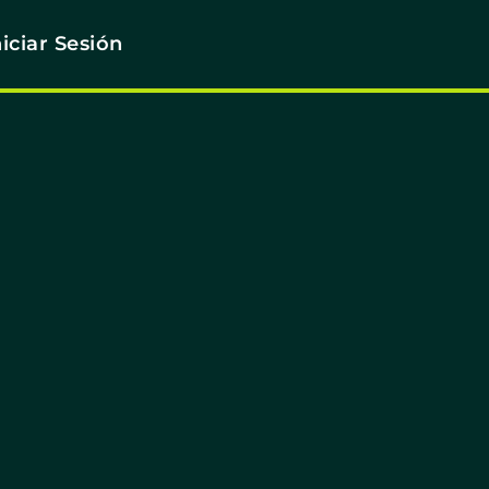
niciar Sesión