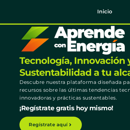
Inicio
Tecnología, Innovación 
Sustentabilidad a tu al
Descubre nuestra plataforma diseñada par
recursos sobre las últimas tendencias tec
innovadoras y prácticas sustentables.
¡Regístrate gratis hoy mismo!
Regístrate aquí