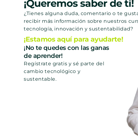
¡Queremos saber de ti!
¿Tienes alguna duda, comentario o te gusta
recibir más información sobre nuestros cur
tecnología, innovación y sustentabilidad?
¡Estamos aquí para ayudarte!
¡No te quedes con las ganas
de aprender!
Regístrate gratis y sé parte del
cambio tecnológico y
sustentable.