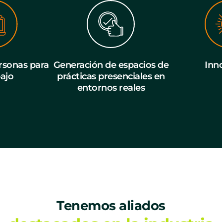
sonas para
Generación de espacios de
Inn
bajo
prácticas presenciales en
entornos reales
Tenemos aliados