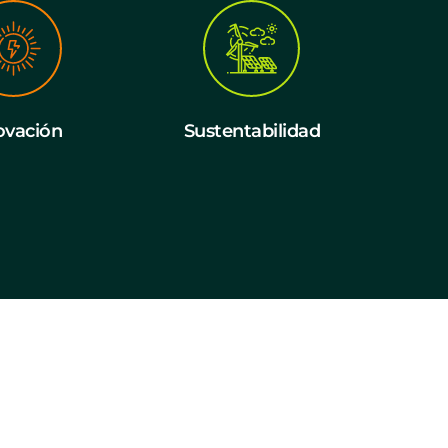
ovación
Sustentabilidad