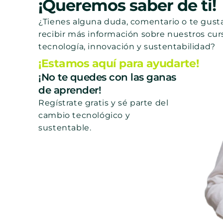
¡Queremos saber de ti!
¿Tienes alguna duda, comentario o te gusta
recibir más información sobre nuestros cur
tecnología, innovación y sustentabilidad?
¡Estamos aquí para ayudarte!
¡No te quedes con las ganas
de aprender!
Regístrate gratis y sé parte del
cambio tecnológico y
sustentable.