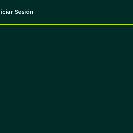
niciar Sesión