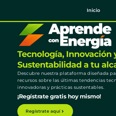
Inicio
Tecnología, Innovación 
Sustentabilidad a tu al
Descubre nuestra plataforma diseñada par
recursos sobre las últimas tendencias tec
innovadoras y prácticas sustentables.
¡Regístrate gratis hoy mismo!
Regístrate aquí