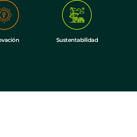
ovación
Sustentabilidad