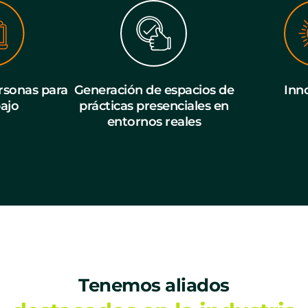
sonas para
Generación de espacios de
Inn
bajo
prácticas presenciales en
entornos reales
Tenemos aliados