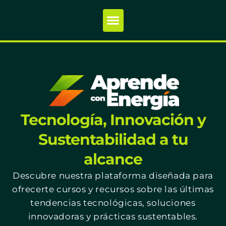
Tecnología, Innovación y
Sustentabilidad a tu
alcance
Descubre nuestra plataforma diseñada para
ofrecerte cursos y recursos sobre las últimas
tendencias tecnológicas, soluciones
innovadoras y prácticas sustentables.