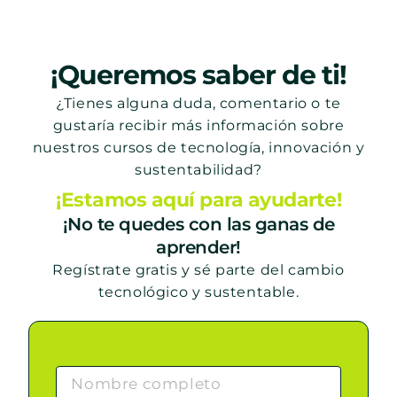
¡Queremos saber de ti!
¿Tienes alguna duda, comentario o te
gustaría recibir más información sobre
nuestros cursos de tecnología, innovación y
sustentabilidad?
¡Estamos aquí para ayudarte!
¡No te quedes con las ganas de
aprender!
Regístrate gratis y sé parte del cambio
tecnológico y sustentable.