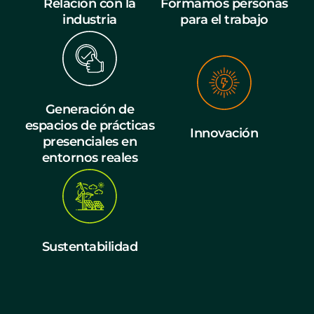
Relación con la
Formamos personas
industria
para el trabajo
Generación de
espacios de prácticas
Innovación
presenciales en
entornos reales
Sustentabilidad