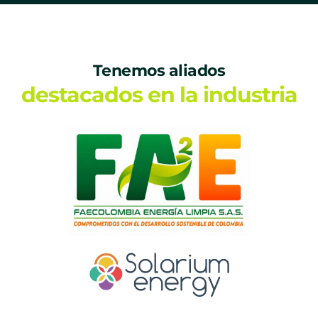
Tenemos aliados
destacados en la industria