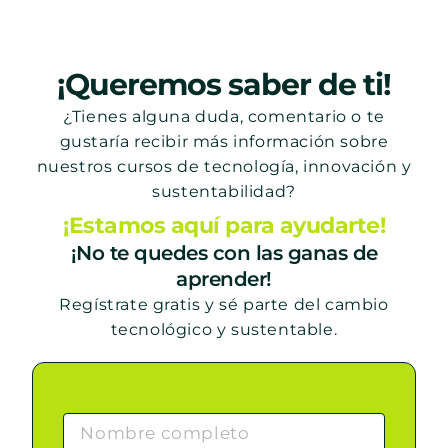
¡Queremos saber de ti!
¿Tienes alguna duda, comentario o te
gustaría recibir más información sobre
nuestros cursos de tecnología, innovación y
sustentabilidad?
¡Estamos aquí para ayudarte!
¡No te quedes con las ganas de
aprender!
Regístrate gratis y sé parte del cambio
tecnológico y sustentable.