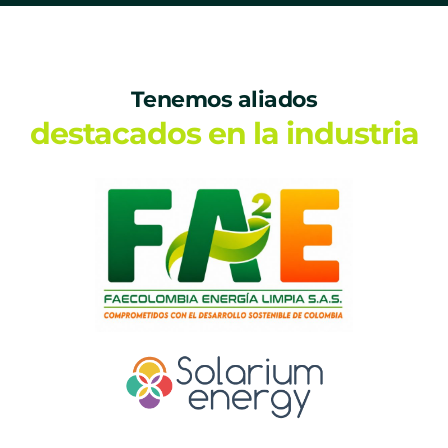
Tenemos aliados
destacados en la industria