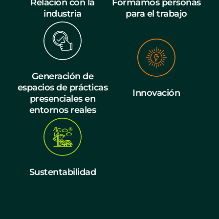
Relación con la
Formamos personas
industria
para el trabajo
Generación de
espacios de prácticas
Innovación
presenciales en
entornos reales
Sustentabilidad