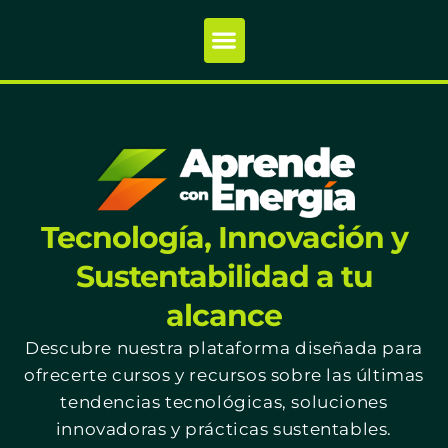
Tecnología, Innovación y
Sustentabilidad a tu
alcance
Descubre nuestra plataforma diseñada para
ofrecerte cursos y recursos sobre las últimas
tendencias tecnológicas, soluciones
innovadoras y prácticas sustentables.