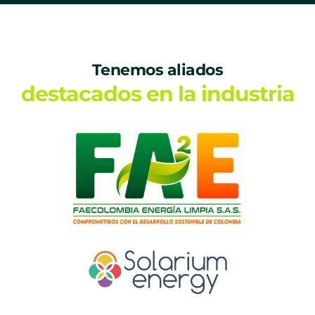
Tenemos aliados
destacados en la industria