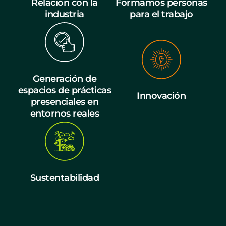
Relación con la
Formamos personas
industria
para el trabajo
Generación de
espacios de prácticas
Innovación
presenciales en
entornos reales
Sustentabilidad