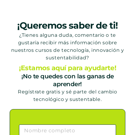
¡Queremos saber de ti!
¿Tienes alguna duda, comentario o te
gustaría recibir más información sobre
nuestros cursos de tecnología, innovación y
sustentabilidad?
¡Estamos aquí para ayudarte!
¡No te quedes con las ganas de
aprender!
Regístrate gratis y sé parte del cambio
tecnológico y sustentable.