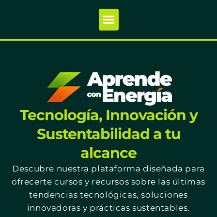
Tecnología, Innovación y
Sustentabilidad a tu
alcance
Descubre nuestra plataforma diseñada para
ofrecerte cursos y recursos sobre las últimas
tendencias tecnológicas, soluciones
innovadoras y prácticas sustentables.