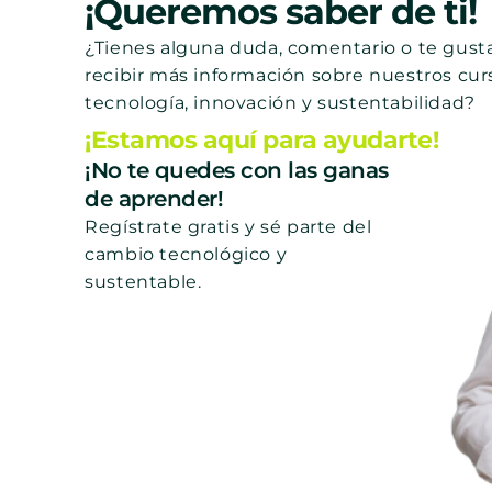
¡Queremos saber de ti!
¿Tienes alguna duda, comentario o te gusta
recibir más información sobre nuestros cur
tecnología, innovación y sustentabilidad?
¡Estamos aquí para ayudarte!
¡No te quedes con las ganas
de aprender!
Regístrate gratis y sé parte del
cambio tecnológico y
sustentable.