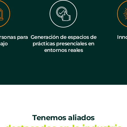
sonas para
Generación de espacios de
Inn
bajo
prácticas presenciales en
entornos reales
Tenemos aliados