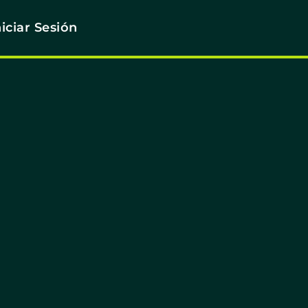
niciar Sesión