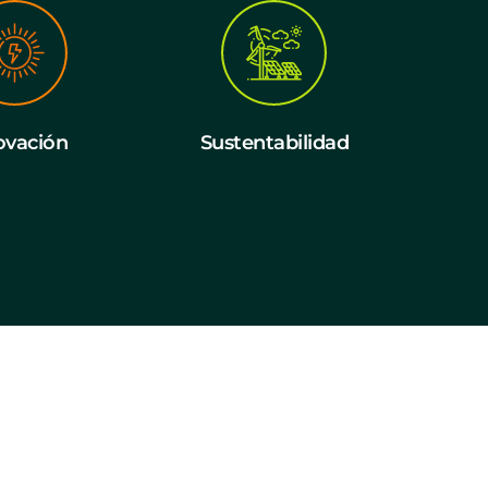
ovación
Sustentabilidad