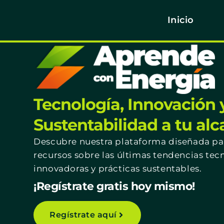
Inicio
Tecnología, Innovación 
Sustentabilidad a tu al
Descubre nuestra plataforma diseñada par
recursos sobre las últimas tendencias tec
innovadoras y prácticas sustentables.
¡Regístrate gratis hoy mismo!
Regístrate aquí